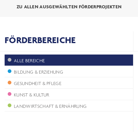
ZU ALLEN AUSGEWÄHLTEN FÖRDERPROJEKTEN
FÖRDERBEREICHE
ALLE BEREICHE
BILDUNG & ERZIEHUNG
GESUNDHEIT & PFLEGE
KUNST & KULTUR
LANDWIRTSCHAFT & ERNÄHRUNG