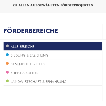
ZU ALLEN AUSGEWÄHLTEN FÖRDERPROJEKTEN
FÖRDERBEREICHE
ALLE BEREICHE
BILDUNG & ERZIEHUNG
GESUNDHEIT & PFLEGE
KUNST & KULTUR
LANDWIRTSCHAFT & ERNÄHRUNG