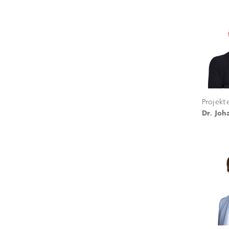
Projekt
Dr. Joh