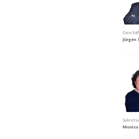
Geschäf
Jürgen 
Sekretar
Monica