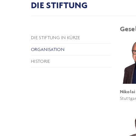
DIE STIFTUNG
Gese
DIE STIFTUNG IN KÜRZE
ORGANISATION
HISTORIE
Nikolai
Stuttga