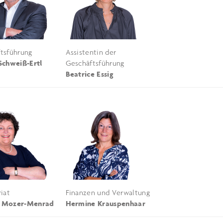
tsführung
Assistentin der
Schweiß-Ertl
Geschäftsführung
Beatrice Essig
iat
Finanzen und Verwaltung
 Mozer-Menrad
Hermine Krauspenhaar