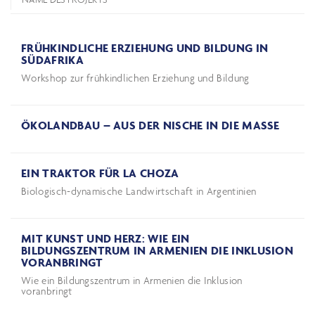
FRÜHKINDLICHE ERZIEHUNG UND BILDUNG IN
SÜDAFRIKA
Workshop zur frühkindlichen Erziehung und Bildung
ÖKOLANDBAU – AUS DER NISCHE IN DIE MASSE
EIN TRAKTOR FÜR LA CHOZA
Biologisch-dynamische Landwirtschaft in Argentinien
MIT KUNST UND HERZ: WIE EIN
BILDUNGSZENTRUM IN ARMENIEN DIE INKLUSION
VORANBRINGT
Wie ein Bildungszentrum in Armenien die Inklusion
voranbringt