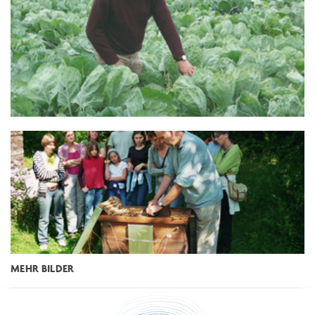
MEHR BILDER