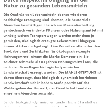
Natur zu gesunden Lebensmitteln
Die Qualität von Lebensmitteln ebenso wie deren
nachhaltige Erzeugung sind Themen, die heute viele
Menschen beschäftigen. Fleisch aus Massentierhaltung,
gentechnisch veränderte Pflanzen oder Nahrungsmittel mit
unnötig weiten Transportwegen werden mehr denn je
gemieden, ökologisch erzeugte Lebensmittel hingegen
immer stärker nachgefragt. Eine Vorreiterrolle unter den
Bio-Labels und Zertifikaten für ökologisch erzeugte
Nahrungsmittel nimmt die Marke Demeter ein: Sie
zeichnet seit mehr als 85 Jahren Nahrungsmittel aus, die
nach den Grundlagen biologisch-dynamischer
Landwirtschaft erzeugt wurden. Die MAHLE-STIFTUNG ist
davon überzeugt, dass biologisch-dynamisch betriebene
Landwirtschaft sich in hohem Maße positiv auf das
Wohlergehen der Umwelt, der Gesellschaft und des
einzelnen Menschen auswirkt.
Bei der biologisch-dynamischen Landwirtschaft handelt es