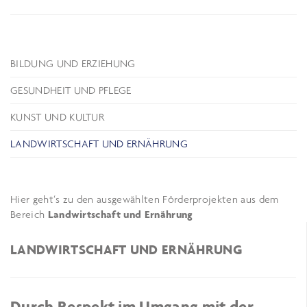
BILDUNG UND ERZIEHUNG
GESUNDHEIT UND PFLEGE
KUNST UND KULTUR
LANDWIRTSCHAFT UND ERNÄHRUNG
Hier geht‘s zu den ausgewählten Förderprojekten aus dem
Bereich
Landwirtschaft und Ernährung
LANDWIRTSCHAFT UND ERNÄHRUNG
Durch Respekt im Umgang mit der