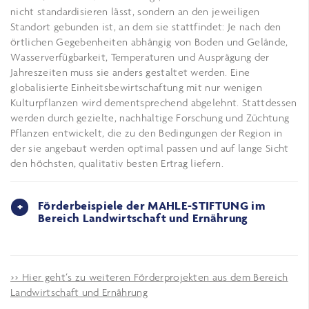
nicht standardisieren lässt, sondern an den jeweiligen
Standort gebunden ist, an dem sie stattfindet: Je nach den
örtlichen Gegebenheiten abhängig von Boden und Gelände,
Wasserverfügbarkeit, Temperaturen und Ausprägung der
Jahreszeiten muss sie anders gestaltet werden. Eine
globalisierte Einheitsbewirtschaftung mit nur wenigen
Kulturpflanzen wird dementsprechend abgelehnt. Stattdessen
werden durch gezielte, nachhaltige Forschung und Züchtung
Pflanzen entwickelt, die zu den Bedingungen der Region in
der sie angebaut werden optimal passen und auf lange Sicht
den höchsten, qualitativ besten Ertrag liefern.
Förderbeispiele der MAHLE-STIFTUNG im
Bereich Landwirtschaft und Ernährung
>> Hier geht‘s zu weiteren Förderprojekten aus dem Bereich
Landwirtschaft und Ernährung