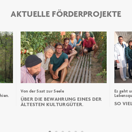
AKTUELLE FÖRDERPROJEKTE
Von der Saat zur Seele
Es geht 
hien.
Lebensqu
ÜBER DIE BEWAHRUNG EINES DER
SO VIE
ÄLTESTEN KULTURGÜTER.