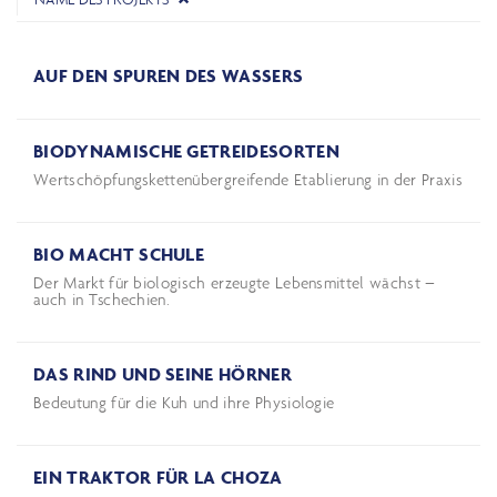
AUF DEN SPUREN DES WASSERS
BIODYNAMISCHE GETREIDESORTEN
Wertschöpfungskettenübergreifende Etablierung in der Praxis
BIO MACHT SCHULE
Der Markt für biologisch erzeugte Lebensmittel wächst –
auch in Tschechien.
DAS RIND UND SEINE HÖRNER
Bedeutung für die Kuh und ihre Physiologie
EIN TRAKTOR FÜR LA CHOZA