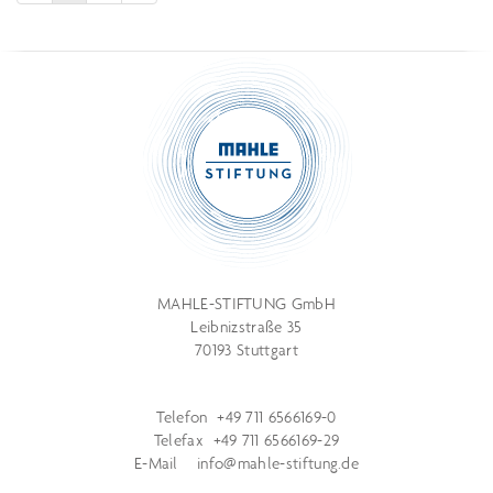
MAHLE-STIFTUNG GmbH
Leibnizstraße 35
70193 Stuttgart
Telefon +49 711 6566169-0
Telefax +49 711 6566169-29
E-Mail
info@mahle-stiftung.de