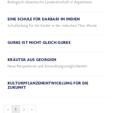
Biologisch-dynamische Landwirtschaft in Argentinien
EINE SCHULE FÜR DARBARI IN INDIEN
Schulbildung für die Kinder in der indischen Thar-Wüste
GURKE IST NICHT GLEICH GURKE
KRÄUTER AUS GEORGIEN
Neue Perspektiven und Entwicklungsmöglichkeiten
KULTURPFLANZENENTWICKLUNG FÜR DIE
ZUKUNFT
«
1
2
»