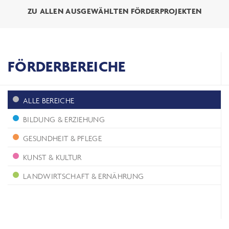
ZU ALLEN AUSGEWÄHLTEN FÖRDERPROJEKTEN
FÖRDERBEREICHE
ALLE BEREICHE
BILDUNG & ERZIEHUNG
GESUNDHEIT & PFLEGE
KUNST & KULTUR
LANDWIRTSCHAFT & ERNÄHRUNG