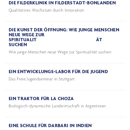
DIE FILDERKLINIK IN FILDERSTADT-BONLANDEN
Qualitatives Wachstum durch Innovation
DIE KUNST DER ÖFFNUNG: WIE JUNGE MENSCHEN
NEUE WEGE ZUR
SPIRITUALITÄT
SUCHEN
Wie junge Menschen neue Wege zur Spiritualität suchen
EIN ENTWICKLUNGS-LABOR FÜR DIE JUGEND
Das Freie Jugendseminar in Stuttgart
EIN TRAKTOR FÜR LA CHOZA
Biologisch-dynamische Landwirtschaft in Argentinien
EINE SCHULE FÜR DARBARI IN INDIEN