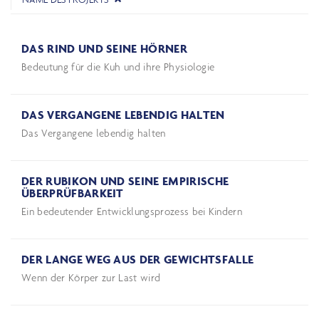
DAS RIND UND SEINE HÖRNER
Bedeutung für die Kuh und ihre Physiologie
DAS VERGANGENE LEBENDIG HALTEN
Das Vergangene lebendig halten
DER RUBIKON UND SEINE EMPIRISCHE
ÜBERPRÜFBARKEIT
Ein bedeutender Entwicklungsprozess bei Kindern
DER LANGE WEG AUS DER GEWICHTSFALLE
Wenn der Körper zur Last wird