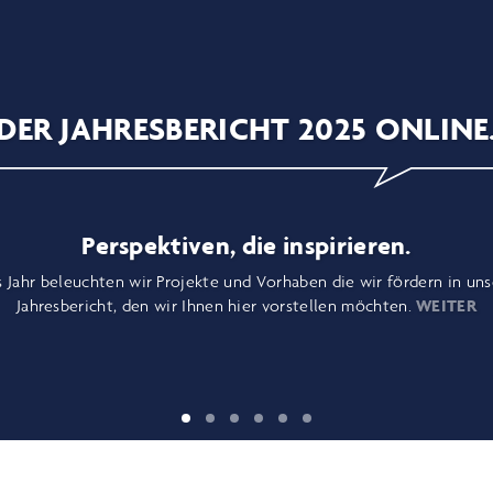
DER JAHRESBERICHT 2025 ONLINE
Perspektiven, die inspirieren.
s Jahr beleuchten wir Projekte und Vorhaben die wir fördern in un
Jahresbericht, den wir Ihnen hier vorstellen möchten.
WEITER