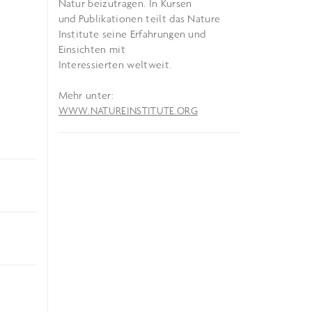
Natur beizutragen. In Kursen
und Publikationen teilt das Nature
Institute seine Erfahrungen und
Einsichten mit
Interessierten weltweit.
Mehr unter:
WWW.NATUREINSTITUTE.ORG