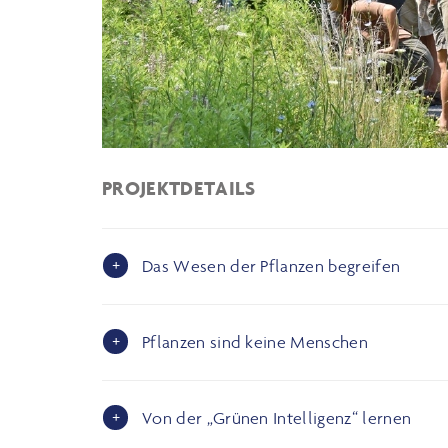
PROJEKTDETAILS
Das Wesen der Pflanzen begreifen
Pflanzen sind keine Menschen
Von der „Grünen Intelligenz“ lernen