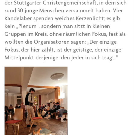
der Stuttgarter Christengemeinschaft, in dem sich
rund 30 junge Menschen versammelt haben. Vier
Kandelaber spenden weiches Kerzenlicht; es gib
kein „Plenum“, sondern man sitzt in kleinen
Gruppen im Kreis, ohne räumlichen Fokus, fast als
wollten die Organisatoren sagen: „Der einzige
Fokus, der hier zählt, ist der geistige, der einzige
Mittelpunkt derjenige, den jeder in sich trägt.“