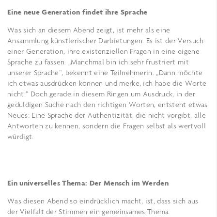
Eine neue Generation findet ihre Sprache
Was sich an diesem Abend zeigt, ist mehr als eine
Ansammlung künstlerischer Darbietungen. Es ist der Versuch
einer Generation, ihre existenziellen Fragen in eine eigene
Sprache zu fassen. „Manchmal bin ich sehr frustriert mit
unserer Sprache“, bekennt eine Teilnehmerin. „Dann möchte
ich etwas ausdrücken können und merke, ich habe die Worte
nicht.“ Doch gerade in diesem Ringen um Ausdruck, in der
geduldigen Suche nach den richtigen Worten, entsteht etwas
Neues: Eine Sprache der Authentizität, die nicht vorgibt, alle
Antworten zu kennen, sondern die Fragen selbst als wertvoll
würdigt.
Ein universelles Thema: Der Mensch im Werden
Was diesen Abend so eindrücklich macht, ist, dass sich aus
der Vielfalt der Stimmen ein gemeinsames Thema