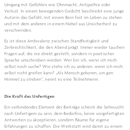
Umgang mit Gefühlen wie Ohnmacht, Antipathie oder
Verlust. In einem bewegenden Gedicht beschreibt eine junge
Autorin das Gefühl, mit einem Bein fest im Leben zu stehen
und mit dem anderen in einem Nebel aus Unsicherheit zu
verschwinden.
Es ist diese Ambivalenz zwischen Standfestigkeit und
Zerbrechlichkeit, die den Abend prägt. Immer wieder tauchen
Fragen auf, die nie direkt gestellt, sondern in poetischer
Sprache umschrieben werden: Wer bin ich, wenn ich mich
selbst noch suche? Wie stehe ich zu anderen, wenn ich mich
selbst nicht greifen kann? „Als Mensch geboren, um gen
Himmel zu streben“, nennt es eine Teilnehmerin.
Die Kraft des Unfertigen
Ein verbindendes Element der Beiträge scheint die Sehnsucht
nach Unfertigem zu sein, dem Bedürfnis, keine vorgefertigten
Antworten zu akzeptieren, sondern Räume für eigene
Erfahrungen zu schaffen. Die Werkstatt wird damit zu einem