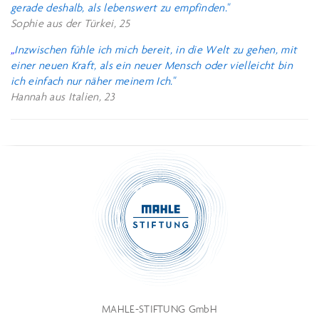
gerade deshalb, als lebenswert zu empfinden."
Sophie aus der Türkei, 25
„
Inzwischen fühle ich mich bereit, in die Welt zu gehen, mit
einer neuen Kraft, als ein neuer Mensch oder vielleicht bin
ich einfach nur näher meinem Ich."
Hannah aus Italien, 23
MAHLE-STIFTUNG GmbH