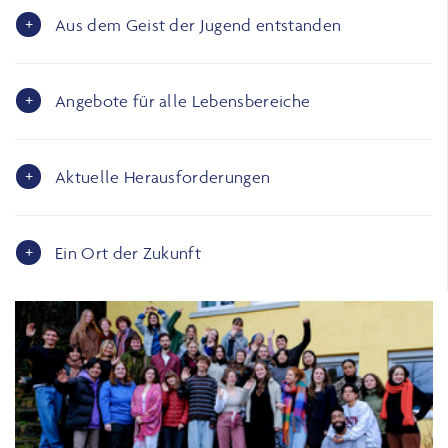
Aus dem Geist der Jugend entstanden
Angebote für alle Lebensbereiche
Aktuelle Herausforderungen
Ein Ort der Zukunft