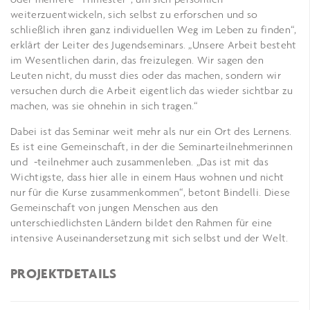
weiterzuentwickeln, sich selbst zu erforschen und so
schließlich ihren ganz individuellen Weg im Leben zu finden“,
erklärt der Leiter des Jugendseminars. „Unsere Arbeit besteht
im Wesentlichen darin, das freizulegen. Wir sagen den
Leuten nicht, du musst dies oder das machen, sondern wir
versuchen durch die Arbeit eigentlich das wieder sichtbar zu
machen, was sie ohnehin in sich tragen.“
Dabei ist das Seminar weit mehr als nur ein Ort des Lernens.
Es ist eine Gemeinschaft, in der die Seminarteilnehmerinnen
und -teilnehmer auch zusammenleben. „Das ist mit das
Wichtigste, dass hier alle in einem Haus wohnen und nicht
nur für die Kurse zusammenkommen“, betont Bindelli. Diese
Gemeinschaft von jungen Menschen aus den
unterschiedlichsten Ländern bildet den Rahmen für eine
intensive Auseinandersetzung mit sich selbst und der Welt.
PROJEKTDETAILS