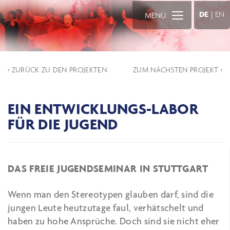
DE
|
EN
MENÜ
‹ ZURÜCK ZU DEN PROJEKTEN
ZUM NÄCHSTEN PROJEKT ›
EIN ENTWICKLUNGS-LABOR
FÜR DIE JUGEND
DAS FREIE JUGENDSEMINAR IN STUTTGART
Wenn man den Stereotypen glauben darf, sind die
jungen Leute heutzutage faul, verhätschelt und
haben zu hohe Ansprüche. Doch sind sie nicht eher