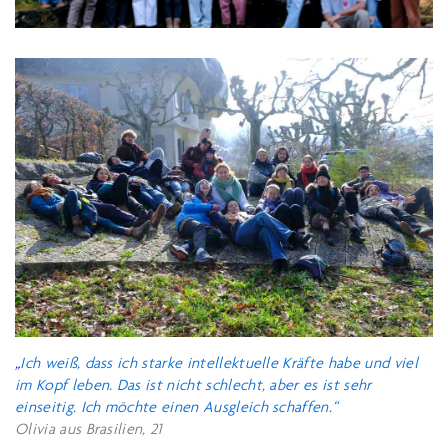
„
Ich weiß, dass ich starke intellektuelle Kräfte habe und viel
im Kopf leben. Das ist nicht schlecht, aber es ist sehr
einseitig. Ich möchte einen Ausgleich schaffen.“
Olivia aus Brasilien, 21