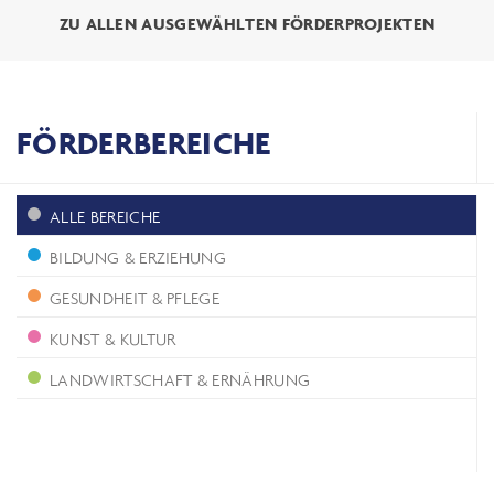
ZU ALLEN AUSGEWÄHLTEN FÖRDERPROJEKTEN
FÖRDERBEREICHE
ALLE BEREICHE
BILDUNG & ERZIEHUNG
GESUNDHEIT & PFLEGE
KUNST & KULTUR
LANDWIRTSCHAFT & ERNÄHRUNG