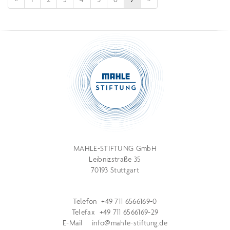
MAHLE-STIFTUNG GmbH
Leibnizstraße 35
70193 Stuttgart
Telefon +49 711 6566169-0
Telefax +49 711 6566169-29
E-Mail
info@mahle-stiftung.de