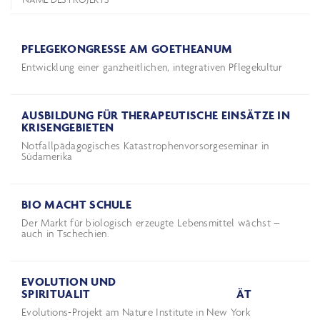
PFLEGEKONGRESSE AM GOETHEANUM
Entwicklung einer ganzheitlichen, integrativen Pflegekultur
AUSBILDUNG FÜR THERAPEUTISCHE EINSÄTZE IN
KRISENGEBIETEN
Notfallpädagogisches Katastrophenvorsorgeseminar in
Südamerika
BIO MACHT SCHULE
Der Markt für biologisch erzeugte Lebensmittel wächst –
auch in Tschechien.
EVOLUTION UND
SPIRITUALITÄT
Evolutions-Projekt am Nature Institute in New York